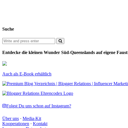
Suche
Entdecke die kleinen Wunder Süd-Queenslands auf eigene Faust
Auch als E-Book erhältlich
Folgst Du uns schon auf Instagram?
Über uns
·
Media-Kit
Kooperationen
·
Kontakt