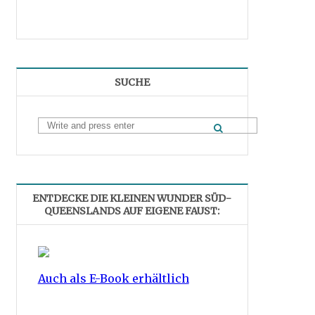
SUCHE
ENTDECKE DIE KLEINEN WUNDER SÜD-
QUEENSLANDS AUF EIGENE FAUST:
Auch als E-Book erhältlich