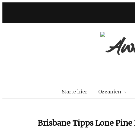
Starte hier
Ozeanien
Brisbane Tipps Lone Pine