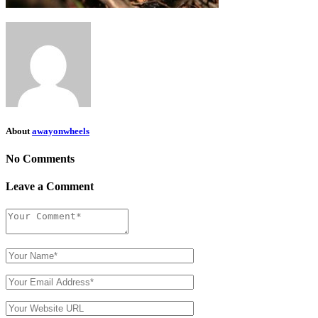
About
awayonwheels
No Comments
Leave a Comment