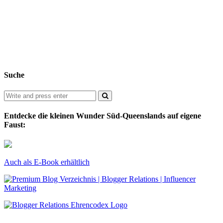
Suche
Entdecke die kleinen Wunder Süd-Queenslands auf eigene
Faust:
Auch als E-Book erhältlich