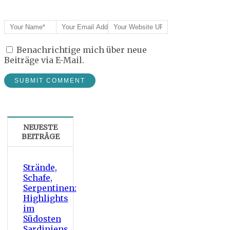
Benachrichtige mich über neue
Beiträge via E-Mail.
NEUESTE
BEITRÄGE
Strände,
Schafe,
Serpentinen:
Highlights
im
Südosten
Sardiniens