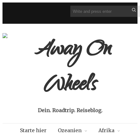
Dein. Roadtrip. Reiseblog.
Starte hier
Ozeanien
Afrika