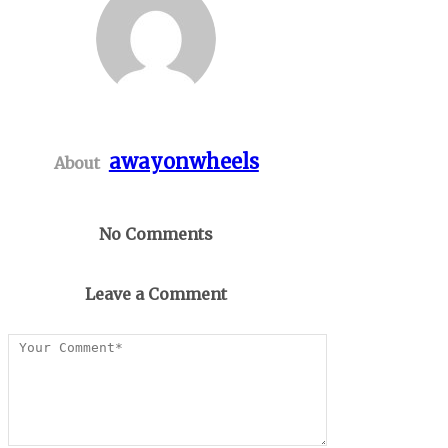
awayonwheels
About
No Comments
Leave a Comment