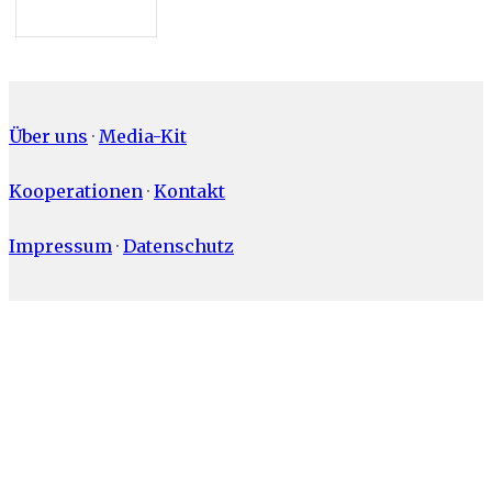
Über uns
·
Media-Kit
Kooperationen
·
Kontakt
Impressum
·
Datenschutz