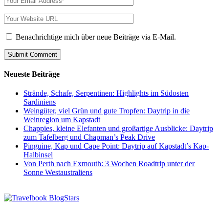
Benachrichtige mich über neue Beiträge via E-Mail.
Neueste Beiträge
Strände, Schafe, Serpentinen: Highlights im Südosten
Sardiniens
Weingüter, viel Grün und gute Tropfen: Daytrip in die
Weinregion um Kapstadt
Chappies, kleine Elefanten und großartige Ausblicke: Daytrip
zum Tafelberg und Chapman’s Peak Drive
Pinguine, Kap und Cape Point: Daytrip auf Kapstadt’s Kap-
Halbinsel
Von Perth nach Exmouth: 3 Wochen Roadtrip unter der
Sonne Westaustraliens