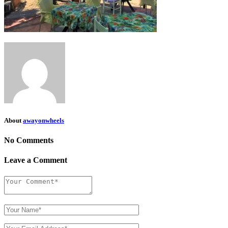
About
awayonwheels
No Comments
Leave a Comment