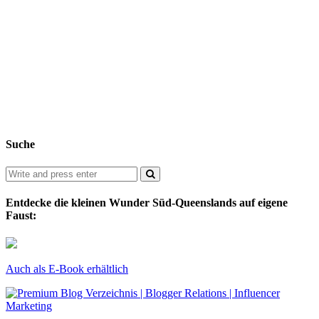
Suche
Entdecke die kleinen Wunder Süd-Queenslands auf eigene
Faust:
Auch als E-Book erhältlich