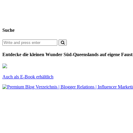
Suche
Entdecke die kleinen Wunder Süd-Queenslands auf eigene Faust
Auch als E-Book erhältlich