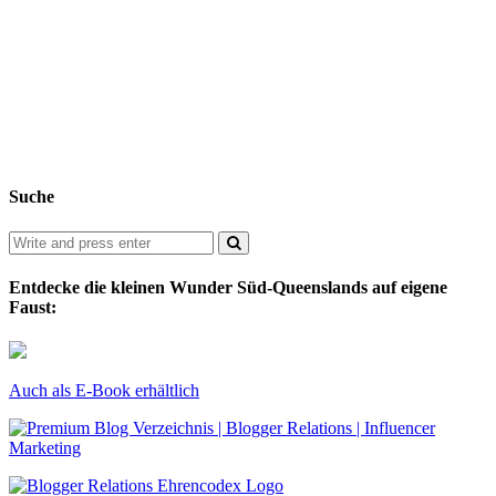
Suche
Entdecke die kleinen Wunder Süd-Queenslands auf eigene
Faust:
Auch als E-Book erhältlich