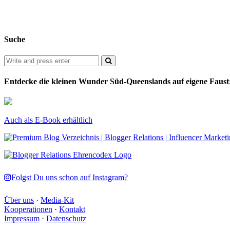
Suche
Entdecke die kleinen Wunder Süd-Queenslands auf eigene Faust
Auch als E-Book erhältlich
Folgst Du uns schon auf Instagram?
Über uns
·
Media-Kit
Kooperationen
·
Kontakt
Impressum
·
Datenschutz