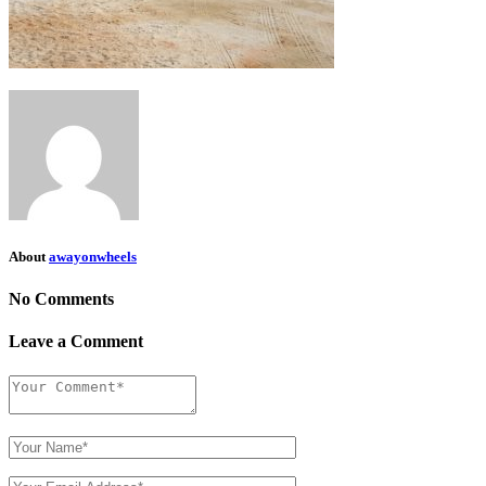
About
awayonwheels
No Comments
Leave a Comment