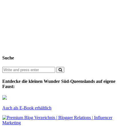
Suche
Entdecke die kleinen Wunder Süd-Queenslands auf eigene
Faust:
Auch als E-Book erhältlich