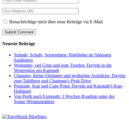
Benachrichtige mich über neue Beiträge via E-Mail.
Neueste Beiträge
Strände, Schafe, Serpentinen: Highlights im Südosten
Sardiniens
Weingüter, viel Grün und gute Tropfen: Daytrip in die
Weinregion um Kapstadt
Chappies, kleine Elefanten und großartige Ausblicke: Daytrip
zum Tafelberg und Chapman’s Peak Drive
Pinguine, Kap und Cape Point: Daytrip auf Kapstadt’s Kap-
Halbinsel
Von Perth nach Exmouth: 3 Wochen Roadtrip unter der
Sonne Westaustraliens